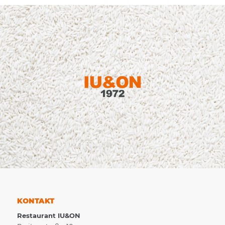
KONTAKT
Restaurant IU&ON