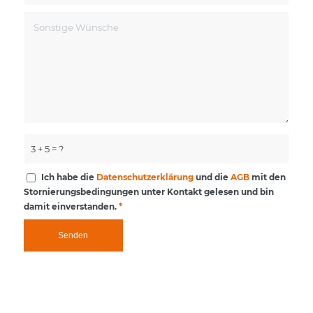
3 + 5 = ?
Ich habe die
Datenschutzerklärung
und die
AGB
mit den
Stornierungsbedingungen unter Kontakt gelesen und bin
damit einverstanden.
*