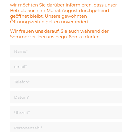
wir möchten Sie darüber informieren, dass unser
Betrieb auch im Monat August durchgehend
geöffnet bleibt. Unsere gewohnten
Öffnungszeiten gelten unverändert.
Wir freuen uns darauf, Sie auch während der
Sommerzeit bei uns begrüßen zu dürfen.