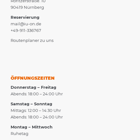
Roritzerstraße. 10
90419 Nürnberg
Reservierung
mail@iu-on.de
+49-911-336767
Routenplaner zu uns
ÖFFNUNGSZEITEN
Donnerstag – Freitag
Abends: 18:00 – 24:00 Uhr
Samstag – Sonntag
Mittags: 12:00 – 14:30 Uhr
Abends: 18:00 – 24:00 Uhr
Montag – Mittwoch
Ruhetag