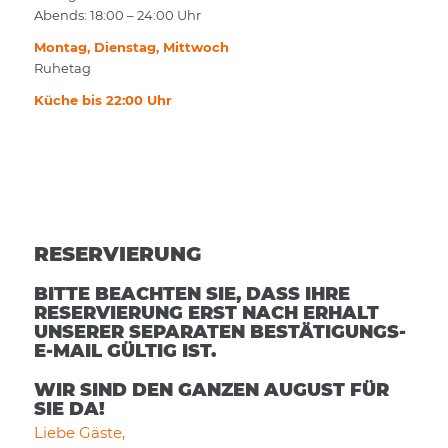
Abends: 18:00 – 24:00 Uhr
Montag, Dienstag, Mittwoch
Ruhetag
Küche bis 22:00 Uhr
RESERVIERUNG
BITTE BEACHTEN SIE, DASS IHRE
RESERVIERUNG ERST NACH ERHALT
UNSERER SEPARATEN BESTÄTIGUNGS-
E-MAIL GÜLTIG IST.
WIR SIND DEN GANZEN AUGUST FÜR
SIE DA!
Liebe Gäste,