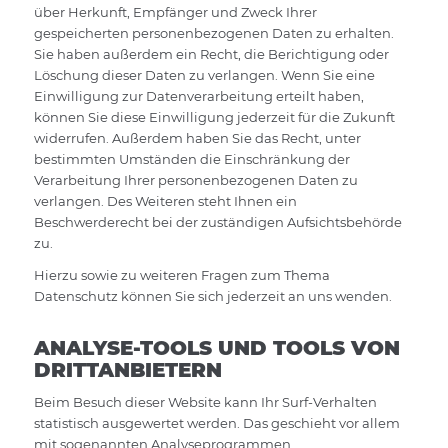
über Herkunft, Empfänger und Zweck Ihrer
gespeicherten personenbezogenen Daten zu erhalten.
Sie haben außerdem ein Recht, die Berichtigung oder
Löschung dieser Daten zu verlangen. Wenn Sie eine
Einwilligung zur Datenverarbeitung erteilt haben,
können Sie diese Einwilligung jederzeit für die Zukunft
widerrufen. Außerdem haben Sie das Recht, unter
bestimmten Umständen die Einschränkung der
Verarbeitung Ihrer personenbezogenen Daten zu
verlangen. Des Weiteren steht Ihnen ein
Beschwerderecht bei der zuständigen Aufsichtsbehörde
zu.
Hierzu sowie zu weiteren Fragen zum Thema
Datenschutz können Sie sich jederzeit an uns wenden.
ANALYSE-TOOLS UND TOOLS VON
DRITT­ANBIETERN
Beim Besuch dieser Website kann Ihr Surf-Verhalten
statistisch ausgewertet werden. Das geschieht vor allem
mit sogenannten Analyseprogrammen.