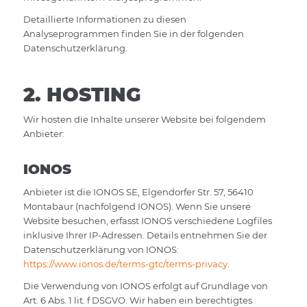
Detaillierte Informationen zu diesen
Analyseprogrammen finden Sie in der folgenden
Datenschutzerklärung.
2. HOSTING
Wir hosten die Inhalte unserer Website bei folgendem
Anbieter:
IONOS
Anbieter ist die IONOS SE, Elgendorfer Str. 57, 56410
Montabaur (nachfolgend IONOS). Wenn Sie unsere
Website besuchen, erfasst IONOS verschiedene Logfiles
inklusive Ihrer IP-Adressen. Details entnehmen Sie der
Datenschutzerklärung von IONOS:
https://www.ionos.de/terms-gtc/terms-privacy
.
Die Verwendung von IONOS erfolgt auf Grundlage von
Art. 6 Abs. 1 lit. f DSGVO. Wir haben ein berechtigtes