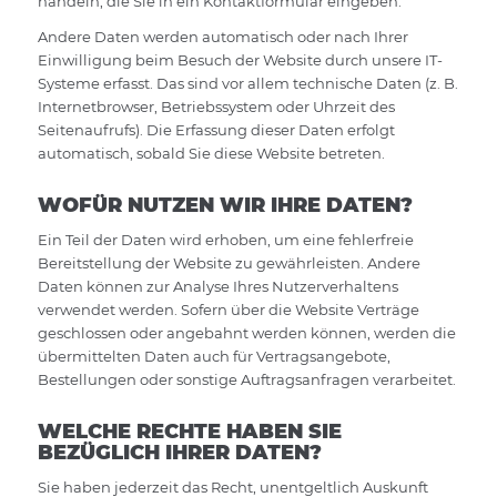
handeln, die Sie in ein Kontaktformular eingeben.
Andere Daten werden automatisch oder nach Ihrer
Einwilligung beim Besuch der Website durch unsere IT-
Systeme erfasst. Das sind vor allem technische Daten (z. B.
Internetbrowser, Betriebssystem oder Uhrzeit des
Seitenaufrufs). Die Erfassung dieser Daten erfolgt
automatisch, sobald Sie diese Website betreten.
WOFÜR NUTZEN WIR IHRE DATEN?
Ein Teil der Daten wird erhoben, um eine fehlerfreie
Bereitstellung der Website zu gewährleisten. Andere
Daten können zur Analyse Ihres Nutzerverhaltens
verwendet werden. Sofern über die Website Verträge
geschlossen oder angebahnt werden können, werden die
übermittelten Daten auch für Vertragsangebote,
Bestellungen oder sonstige Auftragsanfragen verarbeitet.
WELCHE RECHTE HABEN SIE
BEZÜGLICH IHRER DATEN?
Sie haben jederzeit das Recht, unentgeltlich Auskunft