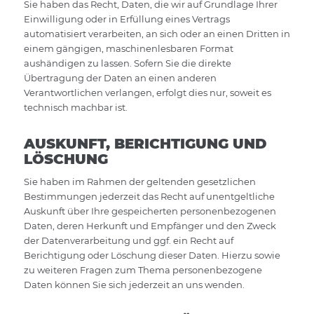
Sie haben das Recht, Daten, die wir auf Grundlage Ihrer
Einwilligung oder in Erfüllung eines Vertrags
automatisiert verarbeiten, an sich oder an einen Dritten in
einem gängigen, maschinenlesbaren Format
aushändigen zu lassen. Sofern Sie die direkte
Übertragung der Daten an einen anderen
Verantwortlichen verlangen, erfolgt dies nur, soweit es
technisch machbar ist.
AUSKUNFT, BERICHTIGUNG UND
LÖSCHUNG
Sie haben im Rahmen der geltenden gesetzlichen
Bestimmungen jederzeit das Recht auf unentgeltliche
Auskunft über Ihre gespeicherten personenbezogenen
Daten, deren Herkunft und Empfänger und den Zweck
der Datenverarbeitung und ggf. ein Recht auf
Berichtigung oder Löschung dieser Daten. Hierzu sowie
zu weiteren Fragen zum Thema personenbezogene
Daten können Sie sich jederzeit an uns wenden.