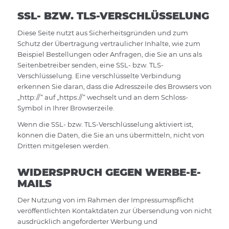
SSL- BZW. TLS-VERSCHLÜSSELUNG
Diese Seite nutzt aus Sicherheitsgründen und zum
Schutz der Übertragung vertraulicher Inhalte, wie zum
Beispiel Bestellungen oder Anfragen, die Sie an uns als
Seitenbetreiber senden, eine SSL- bzw. TLS-
Verschlüsselung. Eine verschlüsselte Verbindung
erkennen Sie daran, dass die Adresszeile des Browsers von
„http://“ auf „https://“ wechselt und an dem Schloss-
Symbol in Ihrer Browserzeile.
Wenn die SSL- bzw. TLS-Verschlüsselung aktiviert ist,
können die Daten, die Sie an uns übermitteln, nicht von
Dritten mitgelesen werden.
WIDERSPRUCH GEGEN WERBE-E-
MAILS
Der Nutzung von im Rahmen der Impressumspflicht
veröffentlichten Kontaktdaten zur Übersendung von nicht
ausdrücklich angeforderter Werbung und