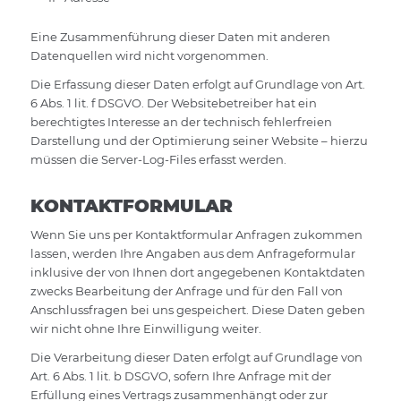
Eine Zusammenführung dieser Daten mit anderen
Datenquellen wird nicht vorgenommen.
Die Erfassung dieser Daten erfolgt auf Grundlage von Art.
6 Abs. 1 lit. f DSGVO. Der Websitebetreiber hat ein
berechtigtes Interesse an der technisch fehlerfreien
Darstellung und der Optimierung seiner Website – hierzu
müssen die Server-Log-Files erfasst werden.
KONTAKTFORMULAR
Wenn Sie uns per Kontaktformular Anfragen zukommen
lassen, werden Ihre Angaben aus dem Anfrageformular
inklusive der von Ihnen dort angegebenen Kontaktdaten
zwecks Bearbeitung der Anfrage und für den Fall von
Anschlussfragen bei uns gespeichert. Diese Daten geben
wir nicht ohne Ihre Einwilligung weiter.
Die Verarbeitung dieser Daten erfolgt auf Grundlage von
Art. 6 Abs. 1 lit. b DSGVO, sofern Ihre Anfrage mit der
Erfüllung eines Vertrags zusammenhängt oder zur