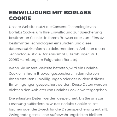
EINWILLIGUNG MIT BORLABS
COOKIE
Unsere Website nutzt die Consent-Technologie von
Borlabs Cookie, um Ihre Einwilligung zur Speicherung
bestimmter Cookies in Ihrem Browser oder zum Einsatz
bestimmter Technologien einzuholen und diese
datenschutzkonform zu dokumentieren. Anbieter dieser
Technologie ist die Borlabs GmbH, Hamburger Str. 11,
22083 Hamburg (im Folgenden Borlabs).
Wenn Sie unsere Website betreten, wird ein Borlabs-
Cookie in Ihrem Browser gespeichert, in dem die von
Ihnen erteilten Einwilligungen oder der Widerruf dieser
Einwilligungen gespeichert werden. Diese Daten werden
nicht an den Anbieter von Borlabs Cookie weitergegeben.
Die erfassten Daten werden gespeichert, bis Sie uns zur
Löschung auffordern bzw. das Borlabs-Cookie selbst
löschen oder der Zweck für die Datenspeicherung entfällt.
Zwingende gesetzliche Aufbewahrungsfristen bleiben