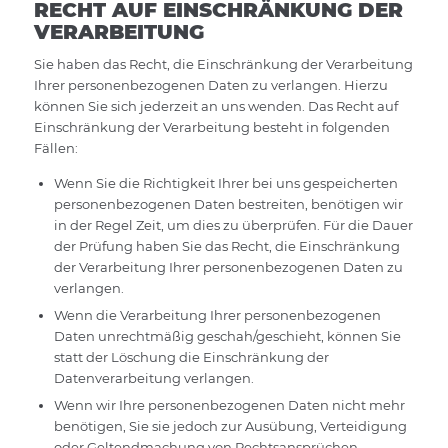
RECHT AUF EINSCHRÄNKUNG DER
VERARBEITUNG
Sie haben das Recht, die Einschränkung der Verarbeitung
Ihrer personenbezogenen Daten zu verlangen. Hierzu
können Sie sich jederzeit an uns wenden. Das Recht auf
Einschränkung der Verarbeitung besteht in folgenden
Fällen:
Wenn Sie die Richtigkeit Ihrer bei uns gespeicherten
personenbezogenen Daten bestreiten, benötigen wir
in der Regel Zeit, um dies zu überprüfen. Für die Dauer
der Prüfung haben Sie das Recht, die Einschränkung
der Verarbeitung Ihrer personenbezogenen Daten zu
verlangen.
Wenn die Verarbeitung Ihrer personenbezogenen
Daten unrechtmäßig geschah/geschieht, können Sie
statt der Löschung die Einschränkung der
Datenverarbeitung verlangen.
Wenn wir Ihre personenbezogenen Daten nicht mehr
benötigen, Sie sie jedoch zur Ausübung, Verteidigung
oder Geltendmachung von Rechtsansprüchen