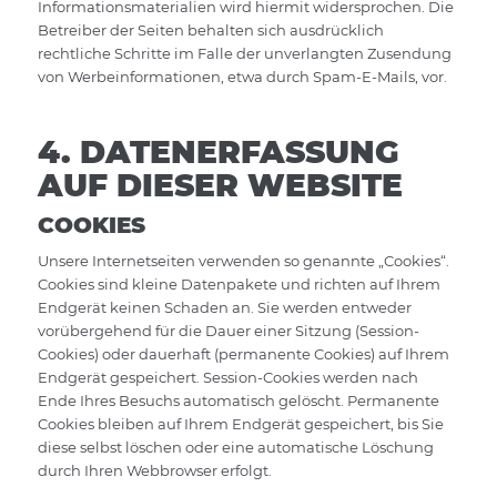
Informationsmaterialien wird hiermit widersprochen. Die
Betreiber der Seiten behalten sich ausdrücklich
rechtliche Schritte im Falle der unverlangten Zusendung
von Werbeinformationen, etwa durch Spam-E-Mails, vor.
4. DATENERFASSUNG
AUF DIESER WEBSITE
COOKIES
Unsere Internetseiten verwenden so genannte „Cookies“.
Cookies sind kleine Datenpakete und richten auf Ihrem
Endgerät keinen Schaden an. Sie werden entweder
vorübergehend für die Dauer einer Sitzung (Session-
Cookies) oder dauerhaft (permanente Cookies) auf Ihrem
Endgerät gespeichert. Session-Cookies werden nach
Ende Ihres Besuchs automatisch gelöscht. Permanente
Cookies bleiben auf Ihrem Endgerät gespeichert, bis Sie
diese selbst löschen oder eine automatische Löschung
durch Ihren Webbrowser erfolgt.