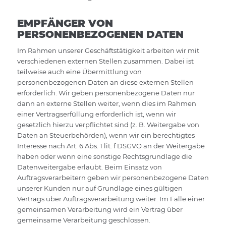
EMPFÄNGER VON
PERSONENBEZOGENEN DATEN
Im Rahmen unserer Geschäftstätigkeit arbeiten wir mit
verschiedenen externen Stellen zusammen. Dabei ist
teilweise auch eine Übermittlung von
personenbezogenen Daten an diese externen Stellen
erforderlich. Wir geben personenbezogene Daten nur
dann an externe Stellen weiter, wenn dies im Rahmen
einer Vertragserfüllung erforderlich ist, wenn wir
gesetzlich hierzu verpflichtet sind (z. B. Weitergabe von
Daten an Steuerbehörden), wenn wir ein berechtigtes
Interesse nach Art. 6 Abs. 1 lit. f DSGVO an der Weitergabe
haben oder wenn eine sonstige Rechtsgrundlage die
Datenweitergabe erlaubt. Beim Einsatz von
Auftragsverarbeitern geben wir personenbezogene Daten
unserer Kunden nur auf Grundlage eines gültigen
Vertrags über Auftragsverarbeitung weiter. Im Falle einer
gemeinsamen Verarbeitung wird ein Vertrag über
gemeinsame Verarbeitung geschlossen.