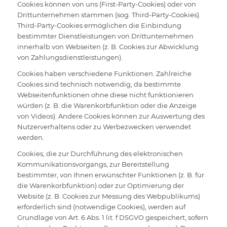
Cookies können von uns (First-Party-Cookies) oder von
Drittunternehmen stammen (sog. Third-Party-Cookies).
Third-Party-Cookies ermöglichen die Einbindung
bestimmter Dienstleistungen von Drittunternehmen
innerhalb von Webseiten (z. B. Cookies zur Abwicklung
von Zahlungsdienstleistungen).
Cookies haben verschiedene Funktionen. Zahlreiche
Cookies sind technisch notwendig, da bestimmte
Webseitenfunktionen ohne diese nicht funktionieren
würden (z. B. die Warenkorbfunktion oder die Anzeige
von Videos). Andere Cookies können zur Auswertung des
Nutzerverhaltens oder zu Werbezwecken verwendet
werden.
Cookies, die zur Durchführung des elektronischen
Kommunikationsvorgangs, zur Bereitstellung
bestimmter, von Ihnen erwünschter Funktionen (z. B. für
die Warenkorbfunktion) oder zur Optimierung der
Website (z. B. Cookies zur Messung des Webpublikums)
erforderlich sind (notwendige Cookies), werden auf
Grundlage von Art. 6 Abs. 1 lit. f DSGVO gespeichert, sofern