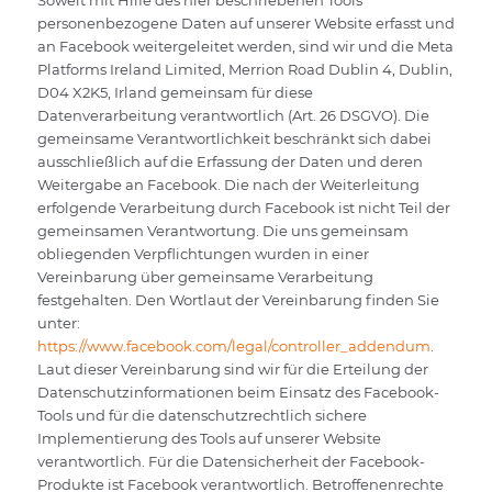
personenbezogene Daten auf unserer Website erfasst und
an Facebook weitergeleitet werden, sind wir und die Meta
Platforms Ireland Limited, Merrion Road Dublin 4, Dublin,
D04 X2K5, Irland gemeinsam für diese
Datenverarbeitung verantwortlich (Art. 26 DSGVO). Die
gemeinsame Verantwortlichkeit beschränkt sich dabei
ausschließlich auf die Erfassung der Daten und deren
Weitergabe an Facebook. Die nach der Weiterleitung
erfolgende Verarbeitung durch Facebook ist nicht Teil der
gemeinsamen Verantwortung. Die uns gemeinsam
obliegenden Verpflichtungen wurden in einer
Vereinbarung über gemeinsame Verarbeitung
festgehalten. Den Wortlaut der Vereinbarung finden Sie
unter:
https://www.facebook.com/legal/controller_addendum
.
Laut dieser Vereinbarung sind wir für die Erteilung der
Datenschutzinformationen beim Einsatz des Facebook-
Tools und für die datenschutzrechtlich sichere
Implementierung des Tools auf unserer Website
verantwortlich. Für die Datensicherheit der Facebook-
Produkte ist Facebook verantwortlich. Betroffenenrechte