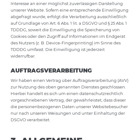
Interesse an einer möglichst zuverlässigen Darstellung
unserer Website. Sofern eine entsprechende Einwilligung
abgefragt wurde, erfolgt die Verarbeitung ausschließlich
auf Grundlage von Art. 6 Abs. 1 lit. a DSGVO und § 25 Abs. 1
TDDDG, soweit die Einwilligung die Speicherung von
Cookies oder den Zugriff auf Informationen im Endgerät
des Nutzers (z. B. Device-Fingerprinting) im Sinne des
TDDDG umfasst. Die Einwilligung ist jederzeit
widerrufbar.
AUFTRAGSVERARBEITUNG
Wir haben einen Vertrag über Auftragsverarbeitung (AVV)
zur Nutzung des oben genannten Dienstes geschlossen.
Hierbei handelt es sich um einen datenschutzrechtlich
vorgeschriebenen Vertrag, der gewährleistet, dass dieser
die personenbezogenen Daten unserer Websitebesucher
nur nach unseren Weisungen und unter Einhaltung der
DSGVO verarbeitet.