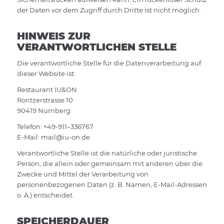
der Daten vor dem Zugriff durch Dritte ist nicht möglich.
HINWEIS ZUR
VERANTWORTLICHEN STELLE
Die verantwortliche Stelle für die Datenverarbeitung auf
dieser Website ist:
Restaurant IU&ON
Roritzerstrasse 10
90419 Nürnberg
Telefon: +49-911–336767
E-Mail: mail@iu-on.de
Verantwortliche Stelle ist die natürliche oder juristische
Person, die allein oder gemeinsam mit anderen über die
Zwecke und Mittel der Verarbeitung von
personenbezogenen Daten (z. B. Namen, E-Mail-Adressen
o. Ä.) entscheidet.
SPEICHERDAUER