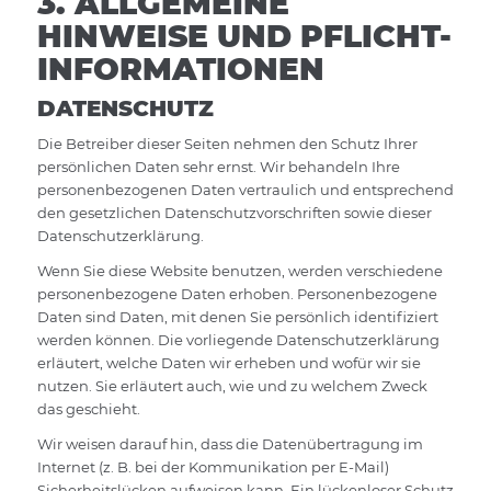
3. ALLGEMEINE
HINWEISE UND PFLICHT­
INFORMATIONEN
DATENSCHUTZ
Die Betreiber dieser Seiten nehmen den Schutz Ihrer
persönlichen Daten sehr ernst. Wir behandeln Ihre
personenbezogenen Daten vertraulich und entsprechend
den gesetzlichen Datenschutzvorschriften sowie dieser
Datenschutzerklärung.
Wenn Sie diese Website benutzen, werden verschiedene
personenbezogene Daten erhoben. Personenbezogene
Daten sind Daten, mit denen Sie persönlich identifiziert
werden können. Die vorliegende Datenschutzerklärung
erläutert, welche Daten wir erheben und wofür wir sie
nutzen. Sie erläutert auch, wie und zu welchem Zweck
das geschieht.
Wir weisen darauf hin, dass die Datenübertragung im
Internet (z. B. bei der Kommunikation per E-Mail)
Sicherheitslücken aufweisen kann. Ein lückenloser Schutz