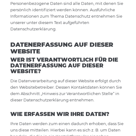
Personenbezogene Daten sind alle Daten, mit denen Sie
persönlich identifiziert werden können. Ausführliche
Informationen zum Thema Datenschutz entnehmen Sie
unserer unter diesem Text aufgeführten
Datenschutzerklärung.
DATENERFASSUNG AUF DIESER
WEBSITE
WER IST VERANTWORTLICH FÜR DIE
DATENERFASSUNG AUF DIESER
WEBSITE?
Die Datenverarbeitung auf dieser Website erfolgt durch
den Websitebetreiber. Dessen Kontaktdaten können Sie
dem Abschnitt „Hinweis zur Verantwortlichen Stelle“ in
dieser Datenschutzerklärung entnehmen.
WIE ERFASSEN WIR IHRE DATEN?
Ihre Daten werden zum einen dadurch erhoben, dass Sie
uns diese mitteilen. Hierbei kann es sich z. B. um Daten