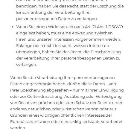
benötigen, haben Sie das Recht, statt der Löschung die
Einschränkung der Verarbeitung Ihrer
personenbezogenen Daten zu verlangen.
Wenn Sie einen Widerspruch nach Art. 21 Abs. 1 DSGVO
eingelegt haben, muss eine Abwägung zwischen
Ihren und unseren Interessen vorgenommen werden.
Solange noch nicht feststeht, wessen Interessen
überwiegen, haben Sie das Recht, die Einschränkung
der Verarbeitung Ihrer personenbezogenen Daten zu
verlangen.
Wenn Sie die Verarbeitung Ihrer personenbezogenen
Daten eingeschränkt haben, dürfen diese Daten – von
ihrer Speicherung abgesehen – nur mit Ihrer Einwilligung
oder zur Geltendmachung, Ausübung oder Verteidigung
von Rechtsansprüchen oder zum Schutz der Rechte einer
anderen natürlichen oder juristischen Person oder aus
Gründen eines wichtigen öffentlichen Interesses der
Europäischen Union oder eines Mitgliedstaats verarbeitet
werden.