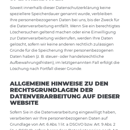
Soweit innerhalb dieser Datenschutzerklärung keine
speziellere Speicherdauer genannt wurde, verbleiben
Ihre personenbezogenen Daten bei uns, bis der Zweck für
die Datenverarbeitung entfällt. Wenn Sie ein berechtigtes
Löschersuchen geltend machen oder eine Einwilligung
zur Datenverarbeitung widerrufen, werden Ihre Daten
gelöscht, sofern wir keine anderen rechtlich zulässigen
Gründe für die Speicherung Ihrer personenbezogenen
Daten haben (z. B. steuer- oder handelsrechtliche
Aufbewahrungsfristen); im letztgenannten Fall erfolgt die
Löschung nach Fortfall dieser Gründe.
ALLGEMEINE HINWEISE ZU DEN
RECHTSGRUNDLAGEN DER
DATENVERARBEITUNG AUF DIESER
WEBSITE
Sofern Sie in die Datenverarbeitung eingewilligt haben,
verarbeiten wir Ihre personenbezogenen Daten auf
Grundlage von Art. 6 Abs. 1 lit. a DSGVO bzw. Art. 9 Abs. 2