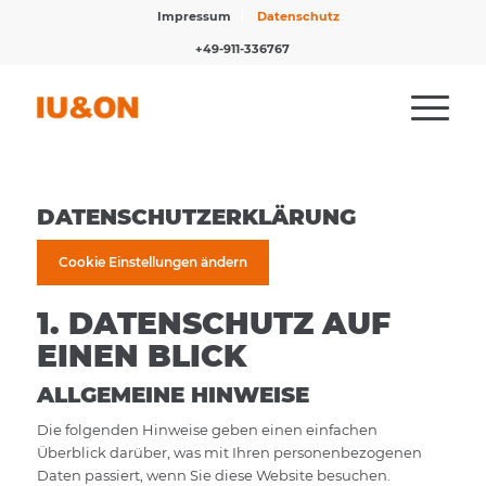
Impressum
Datenschutz
+49-911-336767
DATENSCHUTZERKLÄRUNG
Cookie Einstellungen ändern
1. DATENSCHUTZ AUF
EINEN BLICK
ALLGEMEINE HINWEISE
Die folgenden Hinweise geben einen einfachen
Überblick darüber, was mit Ihren personenbezogenen
Daten passiert, wenn Sie diese Website besuchen.